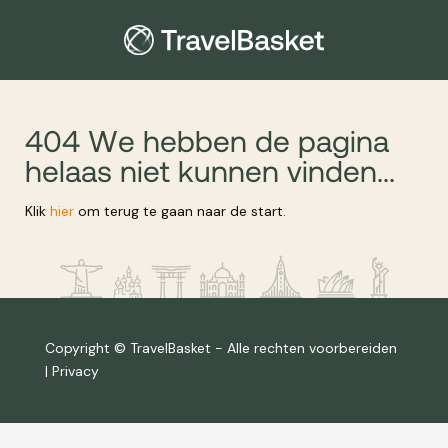
404 We hebben de pagina
helaas niet kunnen vinden...
Klik
hier
om terug te gaan naar de start.
Copyright © TravelBasket - Alle rechten voorbereiden
|
Privacy